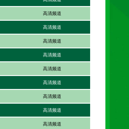
高清频道
高清频道
高清频道
高清频道
高清频道
高清频道
高清频道
高清频道
高清频道