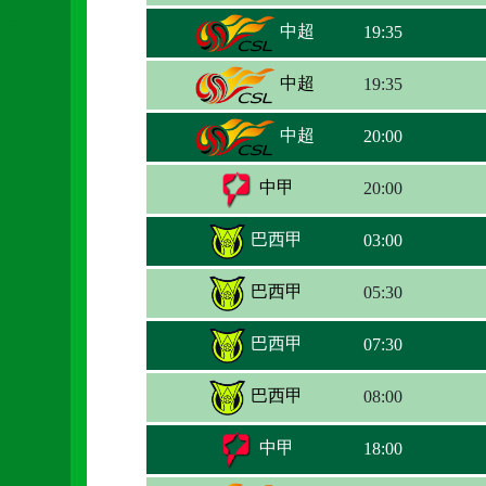
中超
19:35
中超
19:35
中超
20:00
中甲
20:00
巴西甲
03:00
巴西甲
05:30
巴西甲
07:30
巴西甲
08:00
中甲
18:00