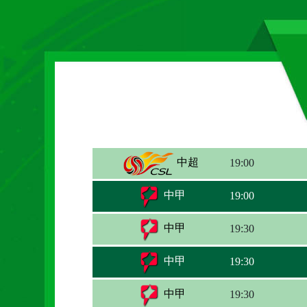
中超
19:00
中甲
19:00
中甲
19:30
中甲
19:30
中甲
19:30