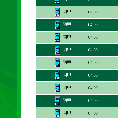
阿甲
04:00
阿甲
04:00
阿甲
04:00
阿甲
04:00
阿甲
04:00
阿甲
04:00
阿甲
04:00
阿甲
04:00
阿甲
04:00