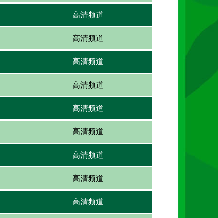
高清频道
高清频道
高清频道
高清频道
高清频道
高清频道
高清频道
高清频道
高清频道