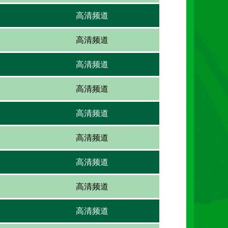
高清频道
高清频道
高清频道
高清频道
高清频道
高清频道
高清频道
高清频道
高清频道