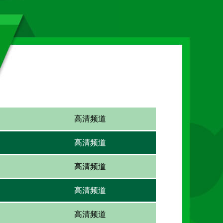
高清频道
高清频道
高清频道
高清频道
高清频道