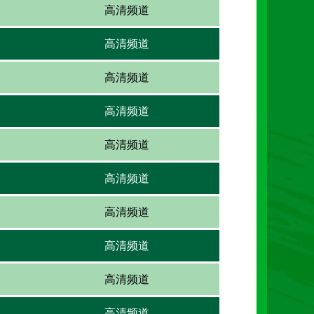
高清频道
高清频道
高清频道
高清频道
高清频道
高清频道
高清频道
高清频道
高清频道
高清频道