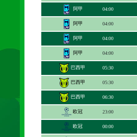
阿甲
04:00
阿甲
04:00
阿甲
04:00
阿甲
04:00
巴西甲
05:30
巴西甲
05:30
巴西甲
06:30
欧冠
23:00
欧冠
00:00