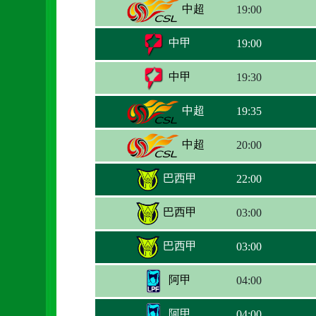
中超
19:00
中甲
19:00
中甲
19:30
中超
19:35
中超
20:00
巴西甲
22:00
巴西甲
03:00
巴西甲
03:00
阿甲
04:00
阿甲
04:00