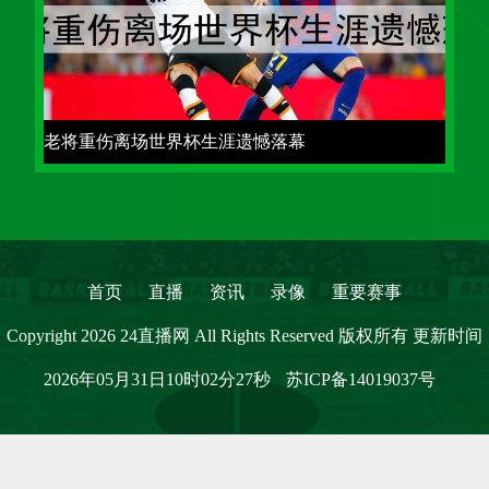
老将重伤离场世界杯生涯遗憾落幕
首页
直播
资讯
录像
重要赛事
Copyright 2026 24直播网 All Rights Reserved 版权所有 更新时间
2026年05月31日10时02分27秒
苏ICP备14019037号