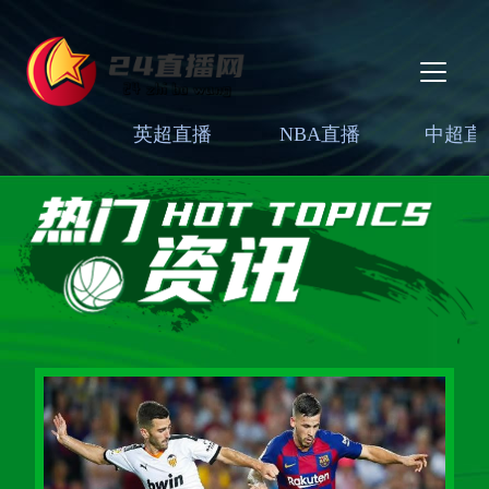
英超直播
NBA直播
中超直