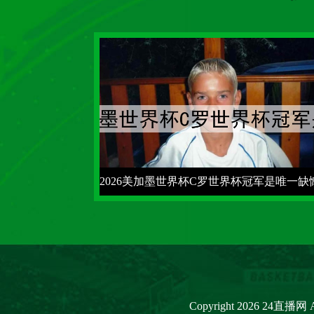
2026美加墨世界杯C罗世界杯冠军是唯一缺
Copyright 2026 24直播