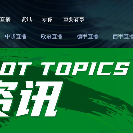
直播
资讯
录像
重要赛事
中超直播
欧冠直播
德甲直播
西甲直